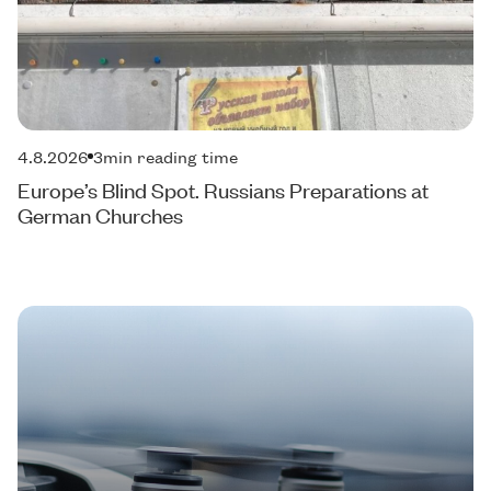
4.8.2026
3
min reading time
Europe’s Blind Spot. Russians Preparations at
German Churches