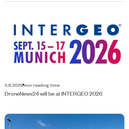
5.8.2026
min reading time
DroneNews24 will be at INTERGEO 2026