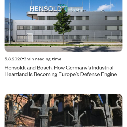
5.8.2026
3
min reading time
Hensoldt and Bosch. How Germany’s Industrial
Heartland Is Becoming Europe’s Defense Engine