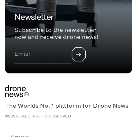
Newsletter
Subscribe to the newsletter
now and receive drone news!
The Worlds No. 1 platform for Drone News
©2026 - ALL RIGHTS RESERVED.
Category