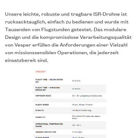
Unsere leichte, robuste und tragbare ISR-Drohne ist
rucksacktauglich, einfach zu bedienen und wurde mit
Tausenden von Flugstunden getestet. Das modulare
Design und die kompromisslose Verarbeitungsqualität
von Vesper erfüllen die Anforderungen einer Vielzahl
von missionssensiblen Operationen, die jederzeit
einsatzbereit sind.