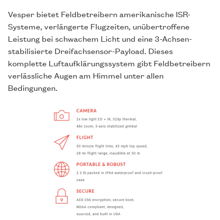
Vesper bietet Feldbetreibern amerikanische ISR-
Systeme, verlängerte Flugzeiten, unübertroffene
Leistung bei schwachem Licht und eine 3-Achsen-
stabilisierte Dreifachsensor-Payload. Dieses
komplette Luftaufklärungssystem gibt Feldbetreibern
verlässliche Augen am Himmel unter allen
Bedingungen.