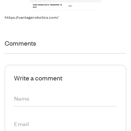
https://vantagerobotics.com/
Comments
Write a comment