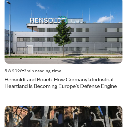
5.8.2026
3
min reading time
Hensoldt and Bosch. How Germany’s Industrial
Heartland Is Becoming Europe’s Defense Engine