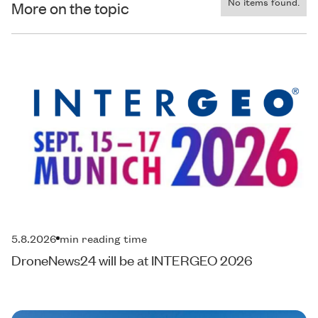
No items found.
More on the topic
5.8.2026
min reading time
DroneNews24 will be at INTERGEO 2026