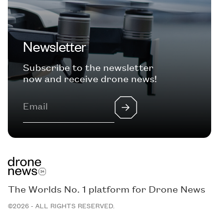
Newsletter
Subscribe to the newsletter
now and receive drone news!
The Worlds No. 1 platform for Drone News
©2026 - ALL RIGHTS RESERVED.