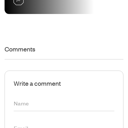
Comments
Write a comment