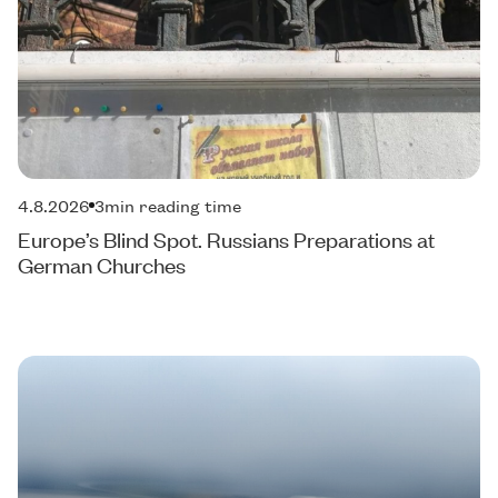
4.8.2026
3
min reading time
Europe’s Blind Spot. Russians Preparations at
German Churches