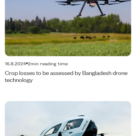
16.8.2024
2
min reading time
Crop losses to be assessed by Bangladesh drone
technology