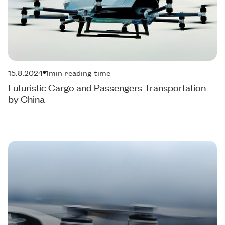
15.8.2024
1
min reading time
Futuristic Cargo and Passengers Transportation
by China