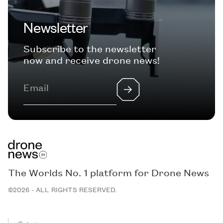
Newsletter
Subscribe to the newsletter
now and receive drone news!
The Worlds No. 1 platform for Drone News
©2026 - ALL RIGHTS RESERVED.