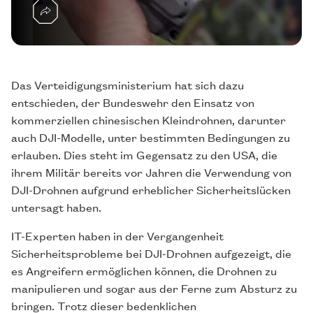
Das Verteidigungsministerium hat sich dazu
entschieden, der Bundeswehr den Einsatz von
kommerziellen chinesischen Kleindrohnen, darunter
auch DJI-Modelle, unter bestimmten Bedingungen zu
erlauben. Dies steht im Gegensatz zu den USA, die
ihrem Militär bereits vor Jahren die Verwendung von
DJI-Drohnen aufgrund erheblicher Sicherheitslücken
untersagt haben.
IT-Experten haben in der Vergangenheit
Sicherheitsprobleme bei DJI-Drohnen aufgezeigt, die
es Angreifern ermöglichen können, die Drohnen zu
manipulieren und sogar aus der Ferne zum Absturz zu
bringen. Trotz dieser bedenklichen