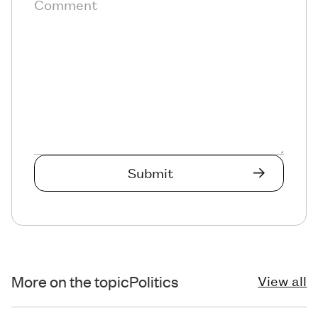
More on the topic
Politics
View all