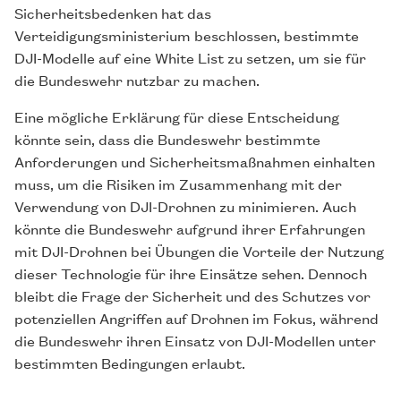
Sicherheitsbedenken hat das
Verteidigungsministerium beschlossen, bestimmte
DJI-Modelle auf eine White List zu setzen, um sie für
die Bundeswehr nutzbar zu machen.
Eine mögliche Erklärung für diese Entscheidung
könnte sein, dass die Bundeswehr bestimmte
Anforderungen und Sicherheitsmaßnahmen einhalten
muss, um die Risiken im Zusammenhang mit der
Verwendung von DJI-Drohnen zu minimieren. Auch
könnte die Bundeswehr aufgrund ihrer Erfahrungen
mit DJI-Drohnen bei Übungen die Vorteile der Nutzung
dieser Technologie für ihre Einsätze sehen. Dennoch
bleibt die Frage der Sicherheit und des Schutzes vor
potenziellen Angriffen auf Drohnen im Fokus, während
die Bundeswehr ihren Einsatz von DJI-Modellen unter
bestimmten Bedingungen erlaubt.