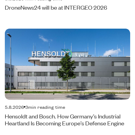
DroneNews24 will be at INTERGEO 2026
5.8.2026
3
min reading time
Hensoldt and Bosch. How Germany’s Industrial
Heartland Is Becoming Europe’s Defense Engine