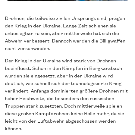
Drohnen, die teilweise zivilen Ursprungs sind, prägen
den Krieg in der Ukraine. Lange Zeit schienen sie
unbesiegbar zu sein, aber mittlerweile hat sich die
Abwehr verbessert. Dennoch werden die Billigwaffen
nicht verschwinden.
Der Krieg in der Ukraine wird stark von Drohnen
beeinflusst. Schon in den Kämpfen in Bergkarabach
wurden sie eingesetzt, aber in der Ukraine wird
deutlich, wie schnell sich der technologisierte Krieg
verändert. Anfangs dominierten größere Drohnen mit
hoher Reichweite, die besonders den russischen
Truppen stark zusetzten. Doch mittlerweile spielen
diese großen Kampfdrohnen keine Rolle mehr, da sie
leicht von der Luftabwehr abgeschossen werden
können.