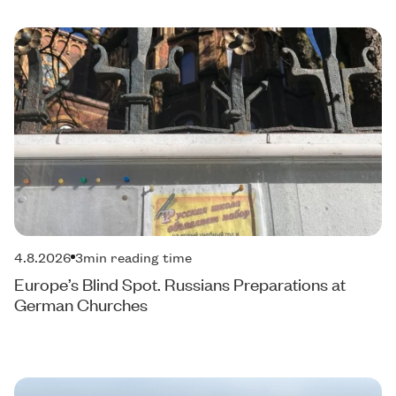
4.8.2026
3
min reading time
Europe’s Blind Spot. Russians Preparations at
German Churches