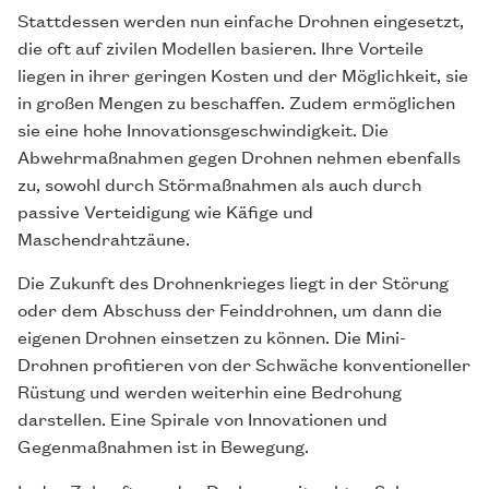
Stattdessen werden nun einfache Drohnen eingesetzt,
die oft auf zivilen Modellen basieren. Ihre Vorteile
liegen in ihrer geringen Kosten und der Möglichkeit, sie
in großen Mengen zu beschaffen. Zudem ermöglichen
sie eine hohe Innovationsgeschwindigkeit. Die
Abwehrmaßnahmen gegen Drohnen nehmen ebenfalls
zu, sowohl durch Störmaßnahmen als auch durch
passive Verteidigung wie Käfige und
Maschendrahtzäune.
Die Zukunft des Drohnenkrieges liegt in der Störung
oder dem Abschuss der Feinddrohnen, um dann die
eigenen Drohnen einsetzen zu können. Die Mini-
Drohnen profitieren von der Schwäche konventioneller
Rüstung und werden weiterhin eine Bedrohung
darstellen. Eine Spirale von Innovationen und
Gegenmaßnahmen ist in Bewegung.