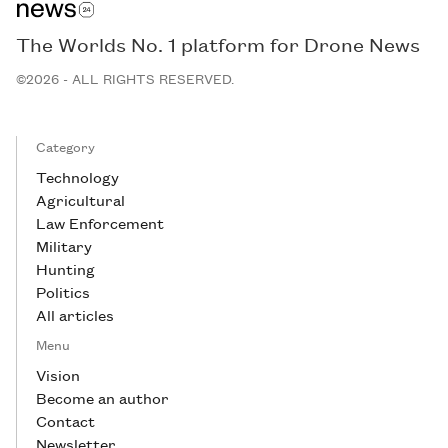
The Worlds No. 1 platform for Drone News
©2026 - ALL RIGHTS RESERVED.
Category
Technology
Agricultural
Law Enforcement
Military
Hunting
Politics
All articles
Menu
Vision
Become an author
Contact
Newsletter