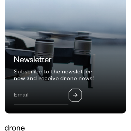
Newsletter
Subscribe to the newsletter
now and receive drone news!