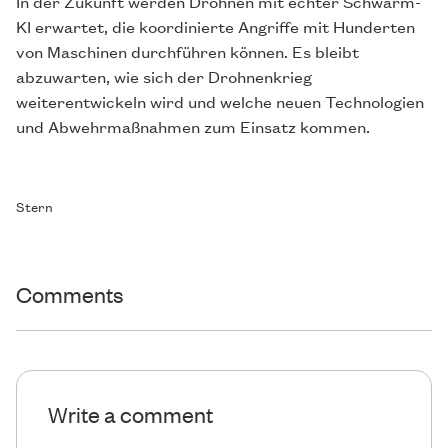
In der Zukunft werden Drohnen mit echter Schwarm-
KI erwartet, die koordinierte Angriffe mit Hunderten
von Maschinen durchführen können. Es bleibt
abzuwarten, wie sich der Drohnenkrieg
weiterentwickeln wird und welche neuen Technologien
und Abwehrmaßnahmen zum Einsatz kommen.
Stern
Comments
Write a comment