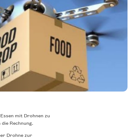
s Essen mit Drohnen zu
 die Rechnung.
per Drohne zur