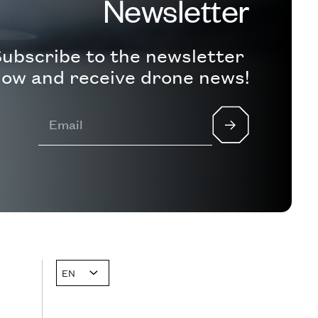
Newsletter
ubscribe to the newsletter
ow and receive drone news!
EN