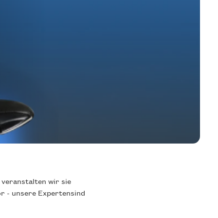
 veranstalten wir sie
or - unsere Expertensind