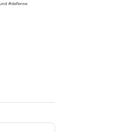
 und #defense