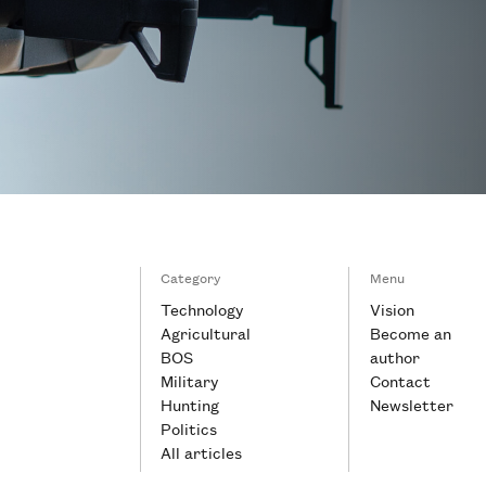
Category
Menu
Technology
Vision
Agricultural
Become an
BOS
author
Military
Contact
Hunting
Newsletter
Politics
All articles