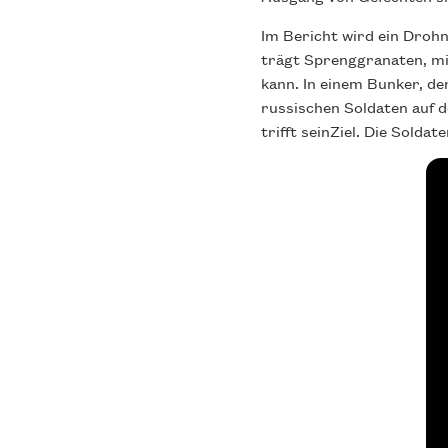
Im Bericht wird ein Drohn
trägt Sprenggranaten, mi
kann. In einem Bunker, de
russischen Soldaten auf d
trifft seinZiel. Die Solda