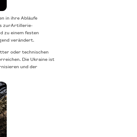
n in ihre Abläufe
 zurArtillerie-
d zu einem festen
gend verändert.
tter oder technischen
rreichen. Die Ukraine ist
rnisieren und der