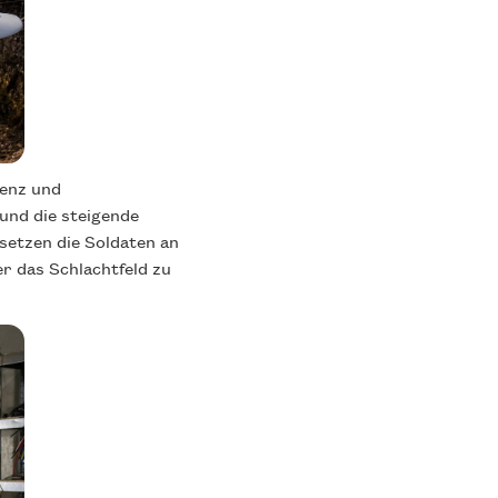
ienz und
und die steigende
setzen die Soldaten an
r das Schlachtfeld zu