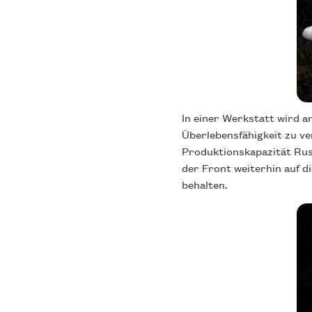
In einer Werkstatt wird a
Überlebensfähigkeit zu ve
Produktionskapazität Rus
der Front weiterhin auf d
behalten.