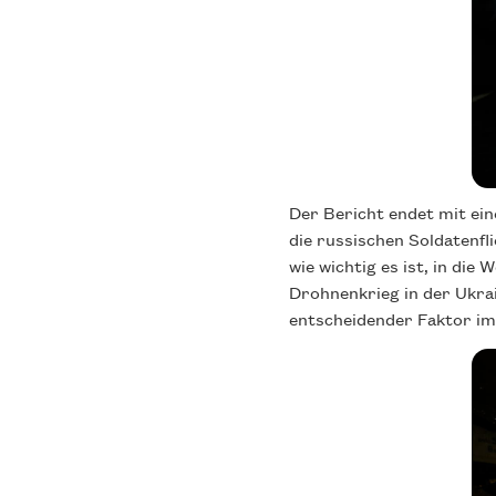
Der Bericht endet mit ein
die russischen Soldatenfl
wie wichtig es ist, in die
Drohnenkrieg in der Ukrai
entscheidender Faktor im