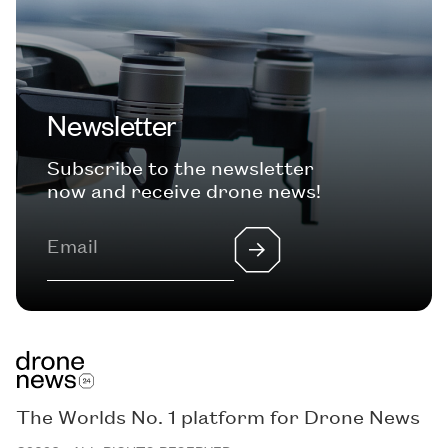
Newsletter
Subscribe to the newsletter
now and receive drone news!
The Worlds No. 1 platform for Drone News