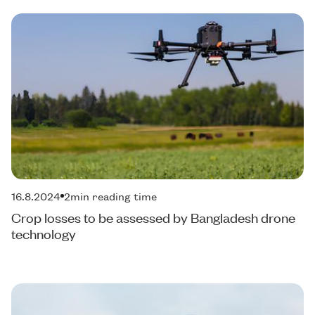
16.8.2024
2
min reading time
Crop losses to be assessed by Bangladesh drone
technology