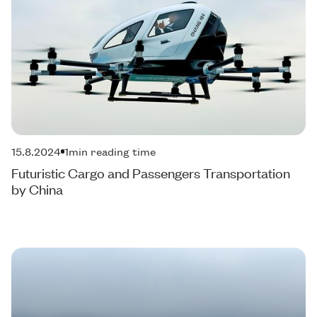
15.8.2024
1
min reading time
Futuristic Cargo and Passengers Transportation
by China