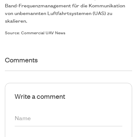
Band-Frequenzmanagement für die Kommunikation
von unbemannten Luftfahrtsystemen (UAS) zu
skalieren.
Source: Commercial UAV News
Comments
Write a comment