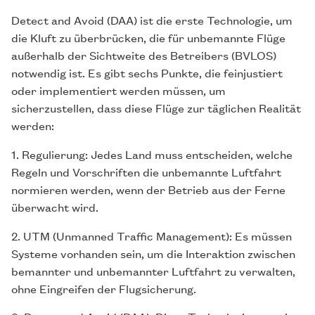
Detect and Avoid (DAA) ist die erste Technologie, um
die Kluft zu überbrücken, die für unbemannte Flüge
außerhalb der Sichtweite des Betreibers (BVLOS)
notwendig ist. Es gibt sechs Punkte, die feinjustiert
oder implementiert werden müssen, um
sicherzustellen, dass diese Flüge zur täglichen Realität
werden:
1. Regulierung: Jedes Land muss entscheiden, welche
Regeln und Vorschriften die unbemannte Luftfahrt
normieren werden, wenn der Betrieb aus der Ferne
überwacht wird.
2. UTM (Unmanned Traffic Management): Es müssen
Systeme vorhanden sein, um die Interaktion zwischen
bemannter und unbemannter Luftfahrt zu verwalten,
ohne Eingreifen der Flugsicherung.