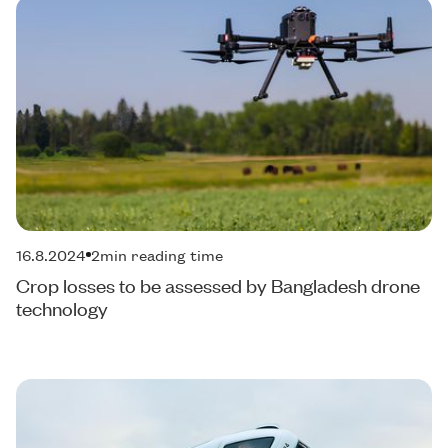
16.8.2024
2
min reading time
Crop losses to be assessed by Bangladesh drone
technology