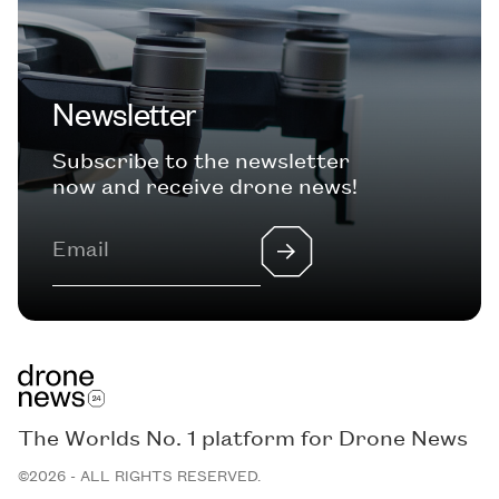
Newsletter
Subscribe to the newsletter
now and receive drone news!
The Worlds No. 1 platform for Drone News
©2026 - ALL RIGHTS RESERVED.