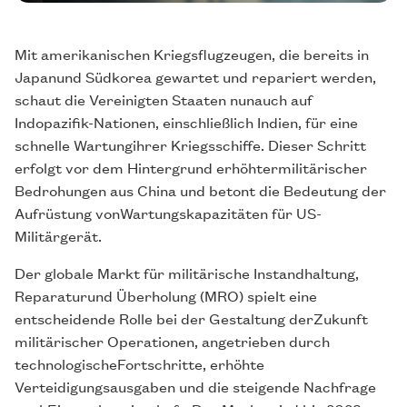
Mit amerikanischen Kriegsflugzeugen, die bereits in
Japanund Südkorea gewartet und repariert werden,
schaut die Vereinigten Staaten nunauch auf
Indopazifik-Nationen, einschließlich Indien, für eine
schnelle Wartungihrer Kriegsschiffe. Dieser Schritt
erfolgt vor dem Hintergrund erhöhtermilitärischer
Bedrohungen aus China und betont die Bedeutung der
Aufrüstung vonWartungskapazitäten für US-
Militärgerät.
Der globale Markt für militärische Instandhaltung,
Reparaturund Überholung (MRO) spielt eine
entscheidende Rolle bei der Gestaltung derZukunft
militärischer Operationen, angetrieben durch
technologischeFortschritte, erhöhte
Verteidigungsausgaben und die steigende Nachfrage