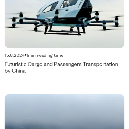
15.8.2024
1
min reading time
Futuristic Cargo and Passengers Transportation
by China