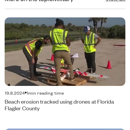
19.8.2024
1
min reading time
Beach erosion tracked using drones at Florida
Flagler County