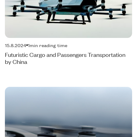
15.8.2024
1
min reading time
Futuristic Cargo and Passengers Transportation
by China