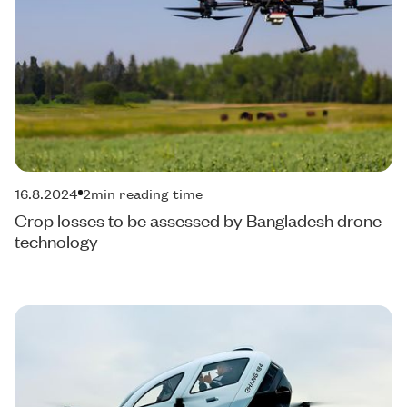
16.8.2024
2
min reading time
Crop losses to be assessed by Bangladesh drone
technology