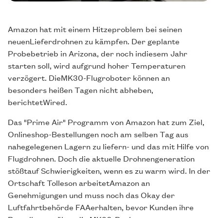
Amazon hat mit einem Hitzeproblem bei seinen
neuenLieferdrohnen zu kämpfen. Der geplante
Probebetrieb in Arizona, der noch indiesem Jahr
starten soll, wird aufgrund hoher Temperaturen
verzögert. DieMK30-Flugroboter können an
besonders heißen Tagen nicht abheben,
berichtetWired.
Das "Prime Air" Programm von Amazon hat zum Ziel,
Onlineshop-Bestellungen noch am selben Tag aus
nahegelegenen Lagern zu liefern- und das mit Hilfe von
Flugdrohnen. Doch die aktuelle Drohnengeneration
stößtauf Schwierigkeiten, wenn es zu warm wird. In der
Ortschaft Tolleson arbeitetAmazon an
Genehmigungen und muss noch das Okay der
Luftfahrtbehörde FAAerhalten, bevor Kunden ihre