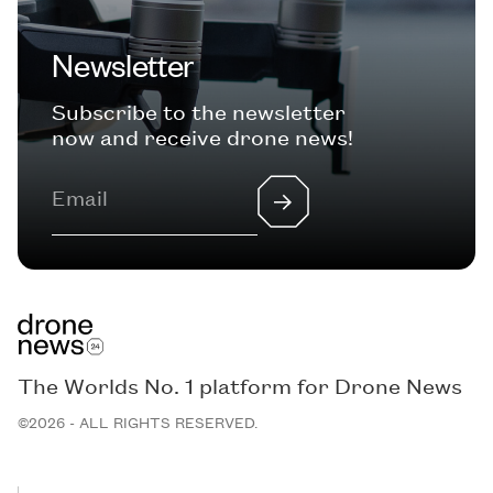
Newsletter
Subscribe to the newsletter
now and receive drone news!
The Worlds No. 1 platform for Drone News
©2026 - ALL RIGHTS RESERVED.