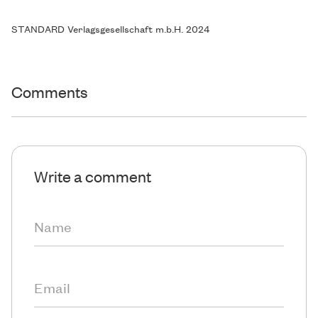
STANDARD Verlagsgesellschaft m.b.H. 2024
Comments
Write a comment